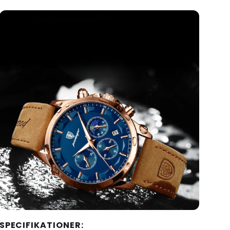
SPECIFIKATIONER
: