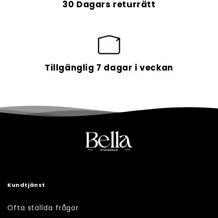
30 Dagars returrätt
Tillgänglig 7 dagar i veckan
Kundtjänst
Ofta ställda frågor