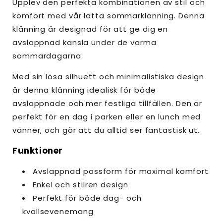
Upplev den perfekta kombinationen av stil och
komfort med vår lätta sommarklänning. Denna
klänning är designad för att ge dig en
avslappnad känsla under de varma
sommardagarna.
Med sin lösa silhuett och minimalistiska design
är denna klänning idealisk för både
avslappnade och mer festliga tillfällen. Den är
perfekt för en dag i parken eller en lunch med
vänner, och gör att du alltid ser fantastisk ut.
Funktioner
Avslappnad passform för maximal komfort
Enkel och stilren design
Perfekt för både dag- och
kvällsevenemang