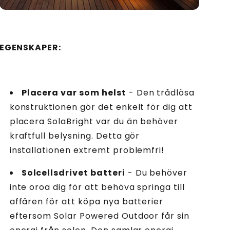
EGENSKAPER:
Placera var som helst
- Den trådlösa
konstruktionen gör det enkelt för dig att
placera SolaBright var du än behöver
kraftfull belysning. Detta gör
installationen extremt problemfri!
Solcellsdrivet batteri
- Du behöver
inte oroa dig för att behöva springa till
affären för att köpa nya batterier
eftersom Solar Powered Outdoor får sin