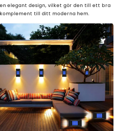
en elegant design, vilket gör den till ett bra
komplement till ditt moderna hem.