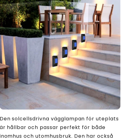
Den solcellsdrivna vägglampan för uteplats
är hållbar och passar perfekt för både
inomhus och utomhusbruk. Den har också