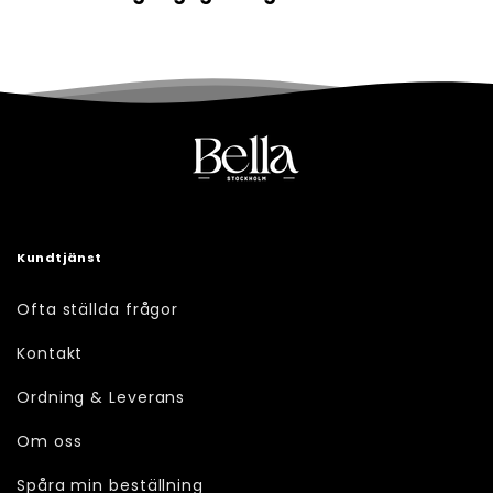
Kundtjänst
Ofta ställda frågor
Kontakt
Ordning & Leverans
Om oss
Spåra min beställning