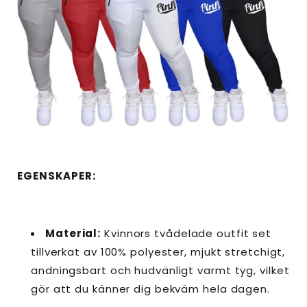
EGENSKAPER:
Material:
Kvinnors tvådelade outfit set
tillverkat av 100% polyester, mjukt stretchigt,
andningsbart och hudvänligt varmt tyg, vilket
gör att du känner dig bekväm hela dagen.