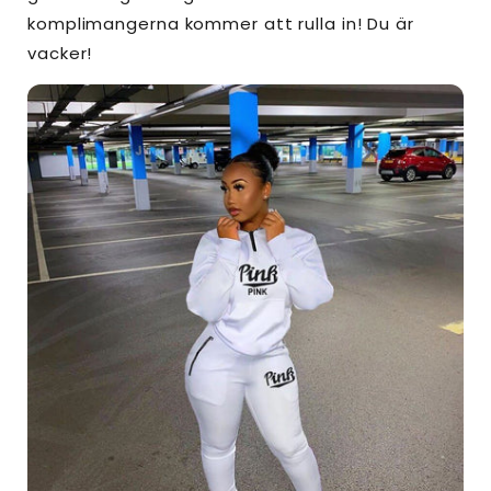
komplimangerna kommer att rulla in! Du är
vacker!