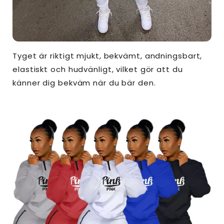
Tyget är riktigt mjukt, bekvämt, andningsbart,
elastiskt och hudvänligt, vilket gör att du
känner dig bekväm när du bär den.