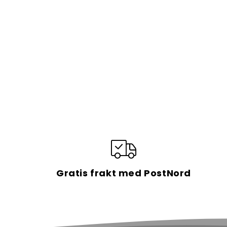
Gratis frakt med PostNord