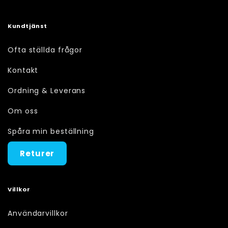
Kundtjänst
Ofta ställda frågor
Kontakt
Ordning & Leverans
Om oss
Spåra min beställning
Returer
Villkor
Användarvillkor