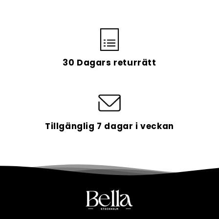
Alltid GRATIS frakt
30 Dagars returrätt
Tillgänglig 7 dagar i veckan