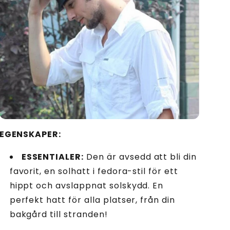
EGENSKAPER:
ESSENTIALER:
Den är avsedd att bli din
favorit, en solhatt i fedora-stil för ett
hippt och avslappnat solskydd. En
perfekt hatt för alla platser, från din
bakgård till stranden!