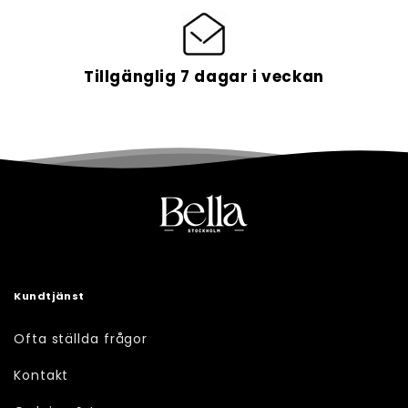
Tillgänglig 7 dagar i veckan
Kundtjänst
Ofta ställda frågor
Kontakt