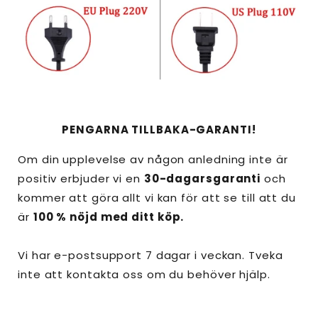
PENGARNA TILLBAKA-GARANTI!
Om din upplevelse av någon anledning inte är
positiv erbjuder vi en
30-dagarsgaranti
och
kommer att göra allt vi kan för att se till att du
är
100 % nöjd med ditt köp.
Vi har e-postsupport 7 dagar i veckan. Tveka
inte att kontakta oss om du behöver hjälp.