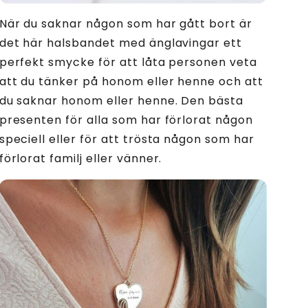
När du saknar någon som har gått bort är
det här halsbandet med änglavingar ett
perfekt smycke för att låta personen veta
att du tänker på honom eller henne och att
du saknar honom eller henne. Den bästa
presenten för alla som har förlorat någon
speciell eller för att trösta någon som har
förlorat familj eller vänner.