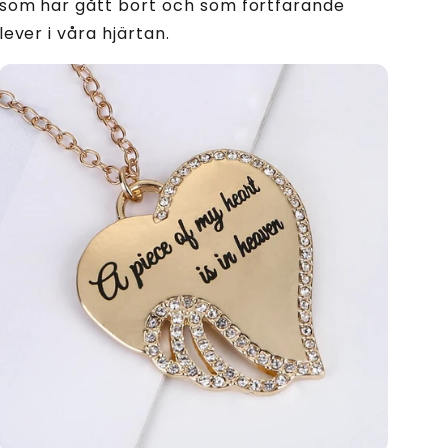
som har gått bort och som fortfarande
lever i våra hjärtan.