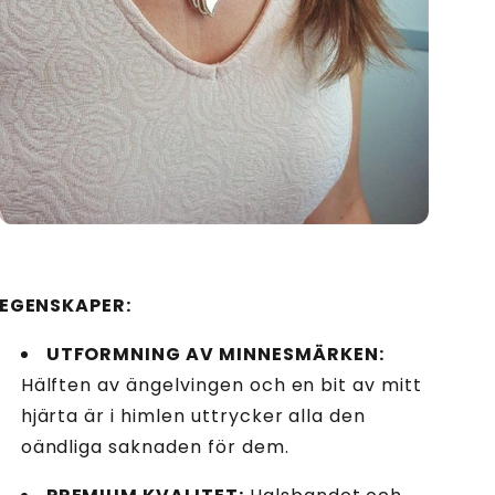
EGENSKAPER:
UTFORMNING AV MINNESMÄRKEN:
Hälften av ängelvingen och en bit av mitt
hjärta är i himlen uttrycker alla den
oändliga saknaden för dem.