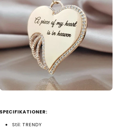
SPECIFIKATIONER:
Stil: TRENDY